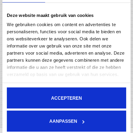
Deze website maakt gebruik van cookies
We gebruiken cookies om content en advertenties te
personaliseren, functies voor social media te bieden en
ons websiteverkeer te analyseren. Ook delen we
informatie over uw gebruik van onze site met onze
partners voor social media, adverteren en analyse. Deze
partners kunnen deze gegevens combineren met andere
informatie die u aan ze heeft verstrekt of die ze hebben
Diprail
verzameld op basis van uw gebruik van hun services.
ACCEPTEREN
Driprail
AANPASSEN