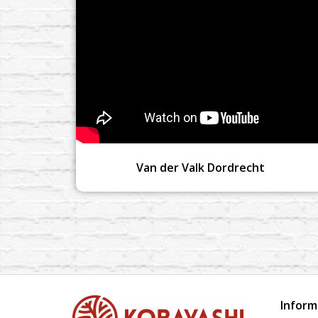
Van der Valk Dordrecht
Inform