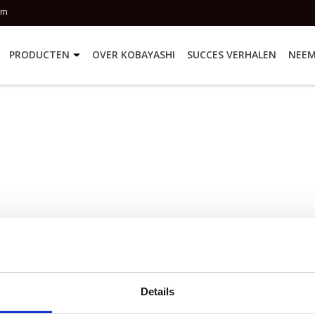
om
PRODUCTEN
OVER KOBAYASHI
SUCCES VERHALEN
NEEM
Details